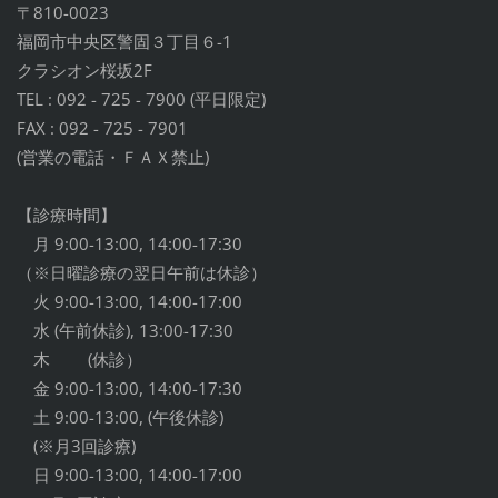
〒810-0023
福岡市中央区警固３丁目６-1
クラシオン桜坂2F
TEL : 092 - 725 - 7900 (平日限定)
FAX : 092 - 725 - 7901
(営業の電話・ＦＡＸ禁止)
【診療時間】
月 9:00-13:00, 14:00-17:30
（※日曜診療の翌日午前は休診）
火 9:00-13:00, 14:00-17:00
水 (午前休診), 13:00-17:30
木 (休診）
金 9:00-13:00, 14:00-17:30
土 9:00-13:00, (午後休診)
(※月3回診療)
日 9:00-13:00, 14:00-17:00