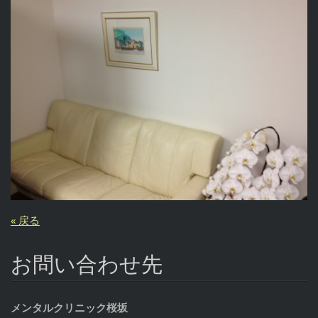
« 戻る
お問い合わせ先
メンタルクリニック桜坂