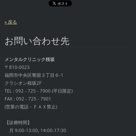
« 戻る
お問い合わせ先
メンタルクリニック桜坂
〒810-0023
福岡市中央区警固３丁目６-1
クラシオン桜坂2F
TEL : 092 - 725 - 7900 (平日限定)
FAX : 092 - 725 - 7901
(営業の電話・ＦＡＸ禁止)
【診療時間】
月 9:00-13:00, 14:00-17:30