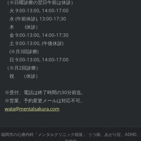
（※日曜診療の翌日午前は休診）
火 9:00-13:00, 14:00-17:00
水 (午前休診), 13:00-17:30
木 (休診）
金 9:00-13:00, 14:00-17:30
土 9:00-13:00, (午後休診)
(※月3回診療)
日 9:00-13:00, 14:00-17:00
（※月2回診療）
祝 （休診）
※受付、電話は終了時間の30分前迄。
※営業、予約変更メールは対応不可。
wata@men
talsakur
a.com
福岡市の心療内科「メンタルクリニック桜坂」 うつ病、あがり症、ADHD、