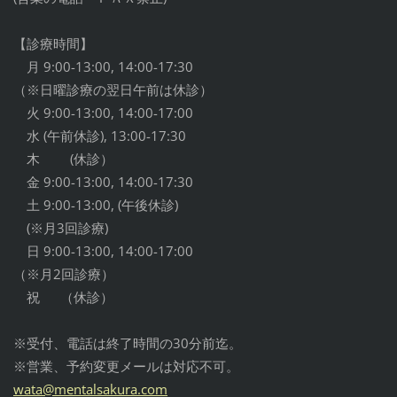
【診療時間】
月 9:00-13:00, 14:00-17:30
（※日曜診療の翌日午前は休診）
火 9:00-13:00, 14:00-17:00
水 (午前休診), 13:00-17:30
木 (休診）
金 9:00-13:00, 14:00-17:30
土 9:00-13:00, (午後休診)
(※月3回診療)
日 9:00-13:00, 14:00-17:00
（※月2回診療）
祝 （休診）
※受付、電話は終了時間の30分前迄。
※営業、予約変更メールは対応不可。
wata@men
talsakur
a.com