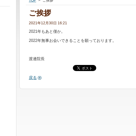
TOP
>
ご挨拶
ご挨拶
2021年12月30日 16:21
2021年もあと僅か。
2022年無事お会いできることを願っております。
渡邊院長
戻る