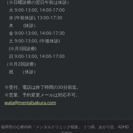
（※日曜診療の翌日午前は休診）
火 9:00-13:00, 14:00-17:00
水 (午前休診), 13:00-17:30
木 (休診）
金 9:00-13:00, 14:00-17:30
土 9:00-13:00, (午後休診)
(※月3回診療)
日 9:00-13:00, 14:00-17:00
（※月2回診療）
祝 （休診）
※受付、電話は終了時間の30分前迄。
※営業、予約変更メールは対応不可。
wata@men
talsakur
a.com
福岡市の心療内科「メンタルクリニック桜坂」 うつ病、あがり症、ADHD、