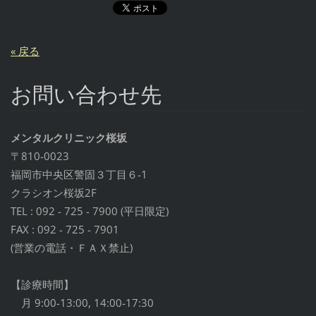
« 戻る
お問い合わせ先
メンタルクリニック桜坂
〒810-0023
福岡市中央区警固３丁目６-1
クラシオン桜坂2F
TEL : 092 - 725 - 7900 (平日限定)
FAX : 092 - 725 - 7901
(営業の電話・ＦＡＸ禁止)
【診療時間】
月 9:00-13:00, 14:00-17:30