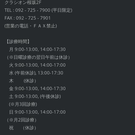
クラシオン桜坂2F
TEL : 092 - 725 - 7900 (平日限定)
FAX : 092 - 725 - 7901
(営業の電話・ＦＡＸ禁止)
【診療時間】
月 9:00-13:00, 14:00-17:30
（※日曜診療の翌日午前は休診）
火 9:00-13:00, 14:00-17:00
水 (午前休診), 13:00-17:30
木 (休診）
金 9:00-13:00, 14:00-17:30
土 9:00-13:00, (午後休診)
(※月3回診療)
日 9:00-13:00, 14:00-17:00
（※月2回診療）
祝 （休診）