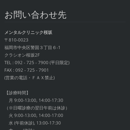
お問い合わせ先
メンタルクリニック桜坂
〒810-0023
福岡市中央区警固３丁目６-1
クラシオン桜坂2F
TEL : 092 - 725 - 7900 (平日限定)
FAX : 092 - 725 - 7901
(営業の電話・ＦＡＸ禁止)
【診療時間】
月 9:00-13:00, 14:00-17:30
（※日曜診療の翌日午前は休診）
火 9:00-13:00, 14:00-17:00
水 (午前休診), 13:00-17:30