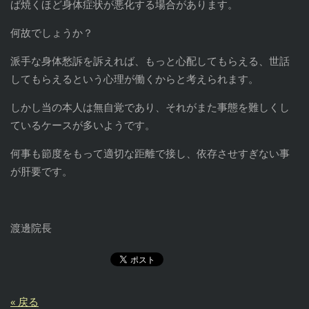
ば焼くほど身体症状が悪化する場合があります。
何故でしょうか？
派手な身体愁訴を訴えれば、もっと心配してもらえる、世話
してもらえるという心理が働くからと考えられます。
しかし当の本人は無自覚であり、それがまた事態を難しくし
ているケースが多いようです。
何事も節度をもって適切な距離で接し、依存させすぎない事
が肝要です。
渡邊院長
« 戻る