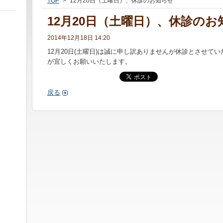
TOP
>
12月20日（土曜日）、休診のお知らせ
12月20日（土曜日）、休診のお
2014年12月18日 14:20
12月20日(土曜日)は誠に申し訳ありませんが休診とさせて
が宜しくお願いいたします。
戻る