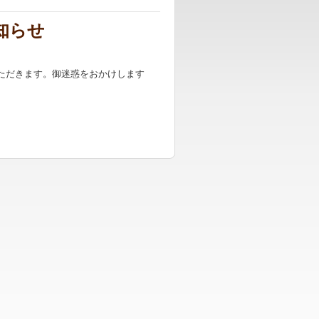
知らせ
いただきます。御迷惑をおかけします