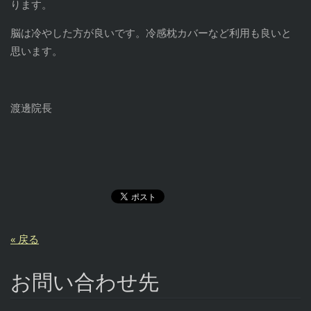
ります。
脳は冷やした方が良いです。冷感枕カバーなど利用も良いと
思います。
渡邊院長
« 戻る
お問い合わせ先