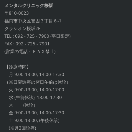
メンタルクリニック桜坂
〒810-0023
福岡市中央区警固３丁目６-1
クラシオン桜坂2F
TEL : 092 - 725 - 7900 (平日限定)
FAX : 092 - 725 - 7901
(営業の電話・ＦＡＸ禁止)
【診療時間】
月 9:00-13:00, 14:00-17:30
（※日曜診療の翌日午前は休診）
火 9:00-13:00, 14:00-17:00
水 (午前休診), 13:00-17:30
木 (休診）
金 9:00-13:00, 14:00-17:30
土 9:00-13:00, (午後休診)
(※月3回診療)