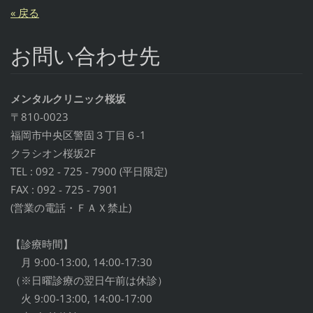
« 戻る
お問い合わせ先
メンタルクリニック桜坂
〒810-0023
福岡市中央区警固３丁目６-1
クラシオン桜坂2F
TEL : 092 - 725 - 7900 (平日限定)
FAX : 092 - 725 - 7901
(営業の電話・ＦＡＸ禁止)
【診療時間】
月 9:00-13:00, 14:00-17:30
（※日曜診療の翌日午前は休診）
火 9:00-13:00, 14:00-17:00