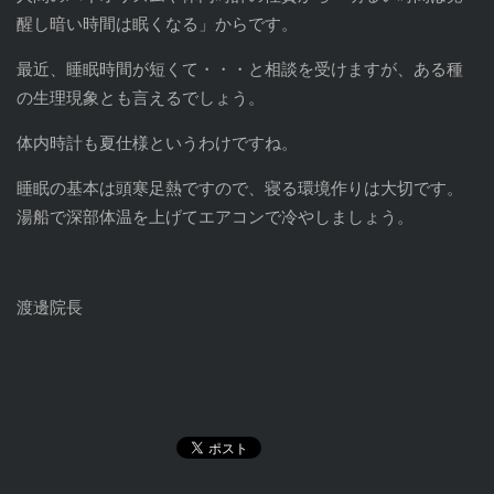
醒し暗い時間は眠くなる」からです。
最近、睡眠時間が短くて・・・と相談を受けますが、ある種
の生理現象とも言えるでしょう。
体内時計も夏仕様というわけですね。
睡眠の基本は頭寒足熱ですので、寝る環境作りは大切です。
湯船で深部体温を上げてエアコンで冷やしましょう。
渡邊院長