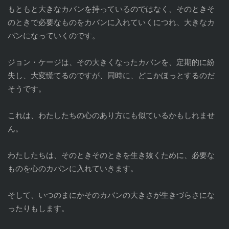
もともと大きなカバンを持っているのではなく、そのときそ
のときで必要なものをカバンに入れていくにつれ、大きなカ
バンになっていくのです。
ジョン・ケージは、その大きくなったカバンを、定期的に紛
失し、大変慌てるのですが、同時に、どこかほっとするのだ
そうです。
これは、わたしたちの心のあり方にも似ているかもしれませ
ん。
わたしたちは、そのときそのときを生き抜くために、必要な
ものを心のカバンに入れていきます。
そして、いつのまにかそのカバンの大きさが生きづらさにな
ったりもします。