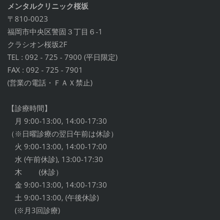
メンタルクリニック桜坂
〒810-0023
福岡市中央区警固３丁目６-1
クラシオン桜坂2F
TEL : 092 - 725 - 7900 (平日限定)
FAX : 092 - 725 - 7901
(営業の電話・ＦＡＸ禁止)
【診療時間】
月 9:00-13:00, 14:00-17:30
（※日曜診療の翌日午前は休診）
火 9:00-13:00, 14:00-17:00
水 (午前休診), 13:00-17:30
木 (休診）
金 9:00-13:00, 14:00-17:30
土 9:00-13:00, (午後休診)
(※月3回診療)