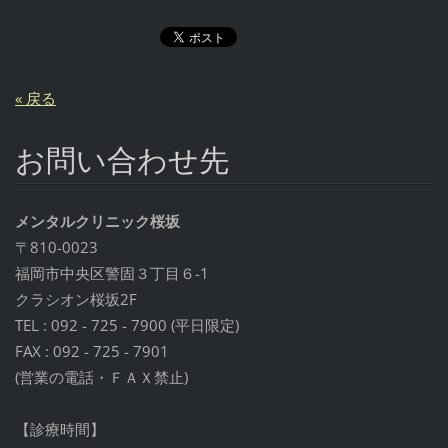
« 戻る
お問い合わせ先
メンタルクリニック桜坂
〒810-0023
福岡市中央区警固３丁目６-1
クラシオン桜坂2F
TEL : 092 - 725 - 7900 (平日限定)
FAX : 092 - 725 - 7901
(営業の電話・ＦＡＸ禁止)
【診療時間】