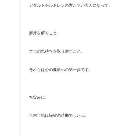
アダルトチルドレンの方たちが大人になって、
麻痺を解くこと、
本当の気持ちを取り戻すこと、
それらは心の健康への第一歩です。
ちなみに、
年末年始は帰省の時期でしたね。