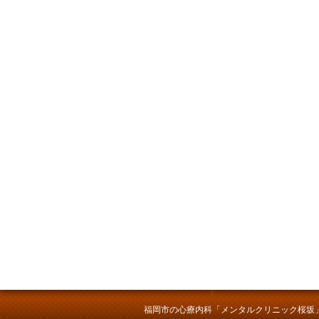
福岡市の心療内科「メンタルクリニック桜坂」