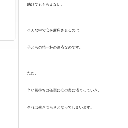
助けてももらえない。
。
。
そんな中で心を麻痺させるのは、
子どもの精一杯の適応なのです。
ただ、
辛い気持ちは確実に心の奥に溜まっていき、
それは生きづらさとなってしまいます。