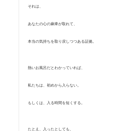
それは、
あなたの心の麻痺が取れて、
本当の気持ちを取り戻しつつある証拠。
熱いお風呂だとわかっていれば、
私たちは、初めから入らない。
もしくは、入る時間を短くする。
たとえ、入ったとしても、