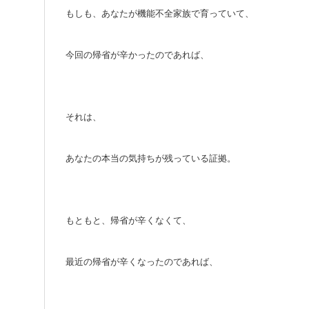
もしも、あなたが機能不全家族で育っていて、
今回の帰省が辛かったのであれば、
それは、
あなたの本当の気持ちが残っている証拠。
もともと、帰省が辛くなくて、
最近の帰省が辛くなったのであれば、