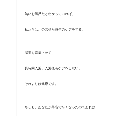
熱いお風呂だとわかっていれば、
私たちは、のぼせた身体のケアをする。
感覚を麻痺させて、
長時間入浴、入浴後もケアをしない。
それよりは健康です。
もしも、あなたが帰省で辛くなったのであれば、