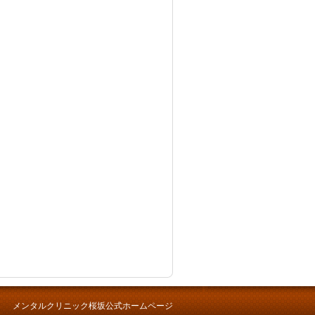
メンタルクリニック桜坂公式ホームページ