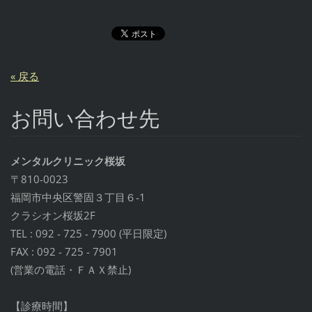
« 戻る
お問い合わせ先
メンタルクリニック桜坂
〒810-0023
福岡市中央区警固３丁目６-1
クラシオン桜坂2F
TEL : 092 - 725 - 7900 (平日限定)
FAX : 092 - 725 - 7901
(営業の電話・ＦＡＸ禁止)
【診療時間】