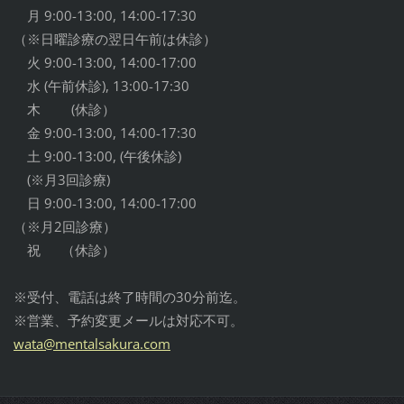
月 9:00-13:00, 14:00-17:30
（※日曜診療の翌日午前は休診）
火 9:00-13:00, 14:00-17:00
水 (午前休診), 13:00-17:30
木 (休診）
金 9:00-13:00, 14:00-17:30
土 9:00-13:00, (午後休診)
(※月3回診療)
日 9:00-13:00, 14:00-17:00
（※月2回診療）
祝 （休診）
※受付、電話は終了時間の30分前迄。
※営業、予約変更メールは対応不可。
wata@men
talsakur
a.com