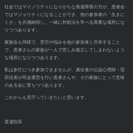
社会ではマイノリティになりがちな発達障害の方が、患者会
ではマジョリティになることができ、他の参加者の「生きに
くさ」を共感納得し、一緒に対処法を学べる貴重な場所にな
りつつあります。
家族会も同様で、苦労や悩みを他の参加者と共有すること
で、患者さんの家族が一人で苦しみ孤立してしまわないよう
な場所になりつつあります。
私は多忙につき参加できませんが、責任者の公認心理師・窪
田佳美が司会運営を行い患者さんや、その家族にとって意味
のある会に育ちつつあります。
これからも見守っていきたいと思います。
渡邊院長