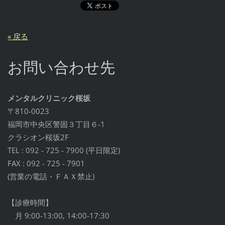
« 戻る
お問い合わせ先
メンタルクリニック桜坂
〒810-0023
福岡市中央区警固３丁目６-1
クラシオン桜坂2F
TEL : 092 - 725 - 7900 (平日限定)
FAX : 092 - 725 - 7901
(営業の電話・ＦＡＸ禁止)
【診療時間】
月 9:00-13:00, 14:00-17:30