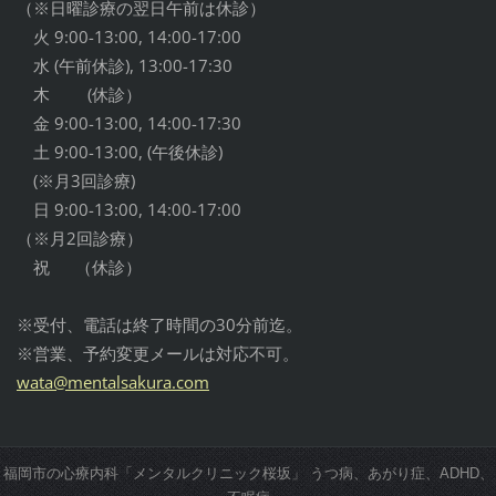
（※日曜診療の翌日午前は休診）
火 9:00-13:00, 14:00-17:00
水 (午前休診), 13:00-17:30
木 (休診）
金 9:00-13:00, 14:00-17:30
土 9:00-13:00, (午後休診)
(※月3回診療)
日 9:00-13:00, 14:00-17:00
（※月2回診療）
祝 （休診）
※受付、電話は終了時間の30分前迄。
※営業、予約変更メールは対応不可。
wata@men
talsakur
a.com
福岡市の心療内科「メンタルクリニック桜坂」 うつ病、あがり症、ADHD、