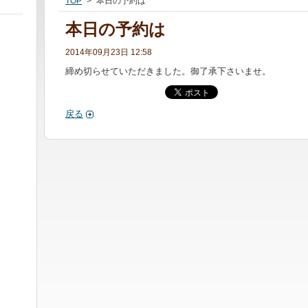
TOP
>
本日の予約は
本日の予約は
2014年09月23日 12:58
締め切らせていただきました。御了承下さいませ。
戻る