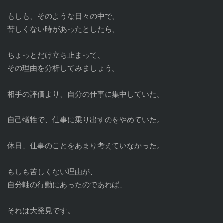
もしも、そのような日々の中で、
苦しくない時があったとしたら、
ちょっとだけ立ち止まって、
その理由を分析してみましょう。
相手の評価より、自分の仕事に集中していた。
自己犠牲で、仕事に乗り出すのをやめていた。
休日、仕事のことをあまり考えていなかった。
もしも苦しくない理由が、
自分軸の行動にあったのであれば、
それは大発見です。