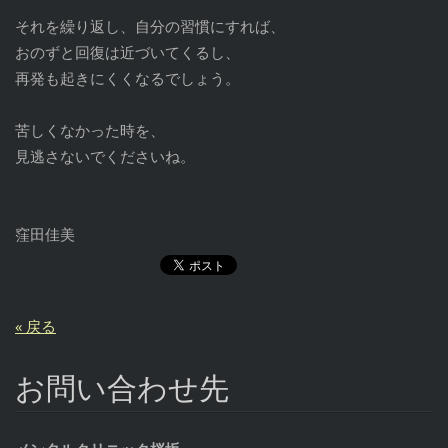
それを繰り返し、自分の習慣にすれば、
おのずと回復は近づいてくるし、
再発も起きにくくなるでしょう。
苦しくなかった時を、
見逃さないでくださいね。
窪田佳美
« 戻る
お問い合わせ先