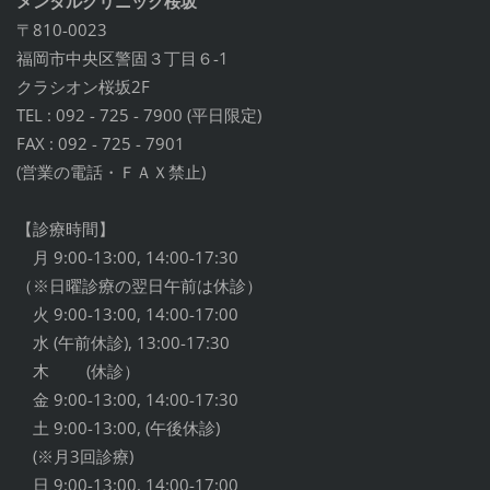
メンタルクリニック桜坂
〒810-0023
福岡市中央区警固３丁目６-1
クラシオン桜坂2F
TEL : 092 - 725 - 7900 (平日限定)
FAX : 092 - 725 - 7901
(営業の電話・ＦＡＸ禁止)
【診療時間】
月 9:00-13:00, 14:00-17:30
（※日曜診療の翌日午前は休診）
火 9:00-13:00, 14:00-17:00
水 (午前休診), 13:00-17:30
木 (休診）
金 9:00-13:00, 14:00-17:30
土 9:00-13:00, (午後休診)
(※月3回診療)
日 9:00-13:00, 14:00-17:00