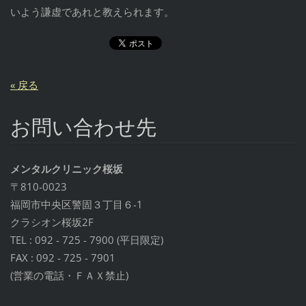
いよう謙虚であれと教えられます。
« 戻る
お問い合わせ先
メンタルクリニック桜坂
〒810-0023
福岡市中央区警固３丁目６-1
クラシオン桜坂2F
TEL : 092 - 725 - 7900 (平日限定)
FAX : 092 - 725 - 7901
(営業の電話・ＦＡＸ禁止)