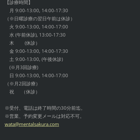
【診療時間】
月 9:00-13:00, 14:00-17:30
（※日曜診療の翌日午前は休診）
火 9:00-13:00, 14:00-17:00
水 (午前休診), 13:00-17:30
木 (休診）
金 9:00-13:00, 14:00-17:30
土 9:00-13:00, (午後休診)
(※月3回診療)
日 9:00-13:00, 14:00-17:00
（※月2回診療）
祝 （休診）
※受付、電話は終了時間の30分前迄。
※営業、予約変更メールは対応不可。
wata@men
talsakur
a.com