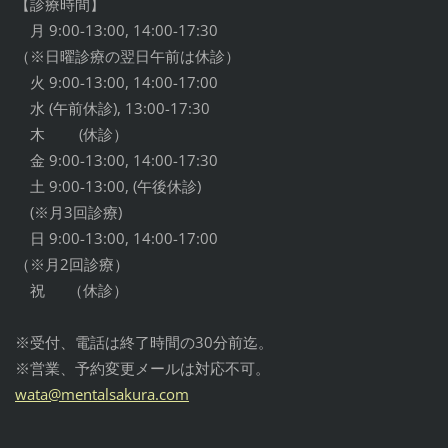
【診療時間】
月 9:00-13:00, 14:00-17:30
（※日曜診療の翌日午前は休診）
火 9:00-13:00, 14:00-17:00
水 (午前休診), 13:00-17:30
木 (休診）
金 9:00-13:00, 14:00-17:30
土 9:00-13:00, (午後休診)
(※月3回診療)
日 9:00-13:00, 14:00-17:00
（※月2回診療）
祝 （休診）
※受付、電話は終了時間の30分前迄。
※営業、予約変更メールは対応不可。
wata@men
talsakur
a.com