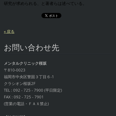
研究が求められる、と著者らは述べている。
« 戻る
お問い合わせ先
メンタルクリニック桜坂
〒810-0023
福岡市中央区警固３丁目６-1
クラシオン桜坂2F
TEL : 092 - 725 - 7900 (平日限定)
FAX : 092 - 725 - 7901
(営業の電話・ＦＡＸ禁止)