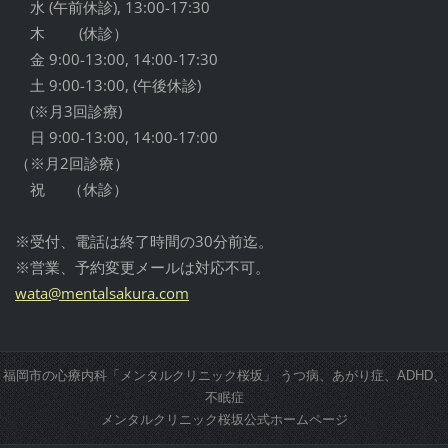
水 (午前休診), 13:00-17:30
木 (休診）
金 9:00-13:00, 14:00-17:30
土 9:00-13:00, (午後休診)
(※月3回診療)
日 9:00-13:00, 14:00-17:00
（※月2回診療）
祝 （休診）
※受付、電話は終了時間の30分前迄。
※営業、予約変更メールは対応不可。
wata@men
talsakur
a.com
福岡市の心療内科「メンタルクリニック桜坂」 うつ病、あがり症、ADHD、
不眠症
メンタルクリニック桜坂公式ホームページ