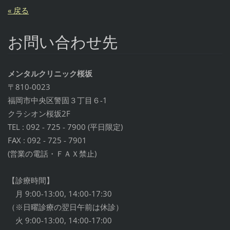
« 戻る
お問い合わせ先
メンタルクリニック桜坂
〒810-0023
福岡市中央区警固３丁目６-1
クラシオン桜坂2F
TEL : 092 - 725 - 7900 (平日限定)
FAX : 092 - 725 - 7901
(営業の電話・ＦＡＸ禁止)
【診療時間】
月 9:00-13:00, 14:00-17:30
（※日曜診療の翌日午前は休診）
火 9:00-13:00, 14:00-17:00