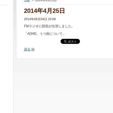
TOP
>
2014年4月25日
2014年4月25日
2014年06月04日 10:08
FMラジオに院長が出演しました。
「ADHD、うつ病について」
戻る