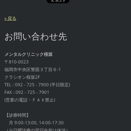
« 戻る
お問い合わせ先
メンタルクリニック桜坂
〒810-0023
福岡市中央区警固３丁目６-1
クラシオン桜坂2F
TEL : 092 - 725 - 7900 (平日限定)
FAX : 092 - 725 - 7901
(営業の電話・ＦＡＸ禁止)
【診療時間】
月 9:00-13:00, 14:00-17:30
（※日曜診療の翌日午前は休診）