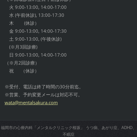
火 9:00-13:00, 14:00-17:00
水 (午前休診), 13:00-17:30
木 (休診）
金 9:00-13:00, 14:00-17:30
土 9:00-13:00, (午後休診)
(※月3回診療)
日 9:00-13:00, 14:00-17:00
（※月2回診療）
祝 （休診）
※受付、電話は終了時間の30分前迄。
※営業、予約変更メールは対応不可。
wata@men
talsakur
a.com
福岡市の心療内科「メンタルクリニック桜坂」 うつ病、あがり症、ADHD、
不眠症