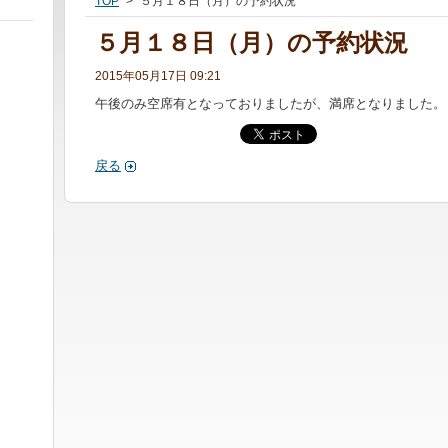
TOP
>
５月１８日（月）の予約状況
５月１８日（月）の予約状況
2015年05月17日 09:21
午後のみ空席有となっておりましたが、満席となりました。
戻る