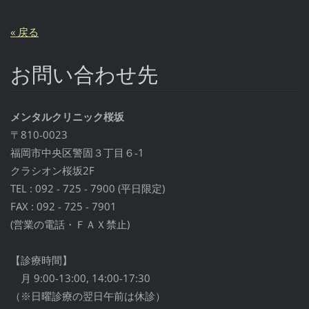
« 戻る
お問い合わせ先
メンタルクリニック桜坂
〒810-0023
福岡市中央区警固３丁目６-1
クラシオン桜坂2F
TEL : 092 - 725 - 7900 (平日限定)
FAX : 092 - 725 - 7901
(営業の電話・ＦＡＸ禁止)
【診療時間】
月 9:00-13:00, 14:00-17:30
（※日曜診療の翌日午前は休診）