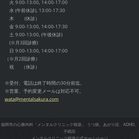
火 9:00-13:00, 14:00-17:00
水 (午前休診), 13:00-17:30
木 (休診）
金 9:00-13:00, 14:00-17:30
土 9:00-13:00, (午後休診)
(※月3回診療)
日 9:00-13:00, 14:00-17:00
（※月2回診療）
祝 （休診）
※受付、電話は終了時間の30分前迄。
※営業、予約変更メールは対応不可。
wata@men
talsakur
a.com
福岡市の心療内科「メンタルクリニック桜坂」 うつ病、あがり症、ADHD、
不眠症
メンタルクリニック桜坂公式ホームページ