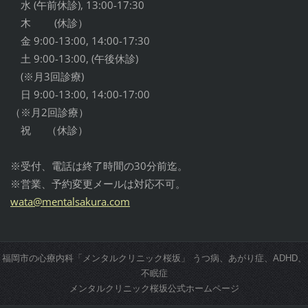
水 (午前休診), 13:00-17:30
木 (休診）
金 9:00-13:00, 14:00-17:30
土 9:00-13:00, (午後休診)
(※月3回診療)
日 9:00-13:00, 14:00-17:00
（※月2回診療）
祝 （休診）
※受付、電話は終了時間の30分前迄。
※営業、予約変更メールは対応不可。
wata@men
talsakur
a.com
福岡市の心療内科「メンタルクリニック桜坂」 うつ病、あがり症、ADHD、
不眠症
メンタルクリニック桜坂公式ホームページ