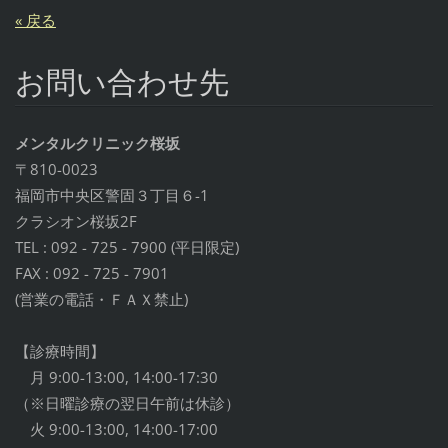
« 戻る
お問い合わせ先
メンタルクリニック桜坂
〒810-0023
福岡市中央区警固３丁目６-1
クラシオン桜坂2F
TEL : 092 - 725 - 7900 (平日限定)
FAX : 092 - 725 - 7901
(営業の電話・ＦＡＸ禁止)
【診療時間】
月 9:00-13:00, 14:00-17:30
（※日曜診療の翌日午前は休診）
火 9:00-13:00, 14:00-17:00