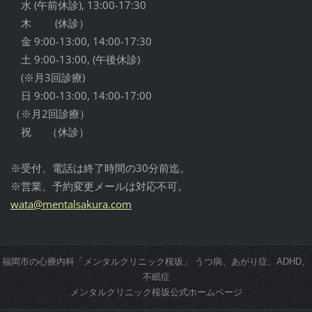
水 (午前休診), 13:00-17:30
木 (休診）
金 9:00-13:00, 14:00-17:30
土 9:00-13:00, (午後休診)
(※月3回診療)
日 9:00-13:00, 14:00-17:00
（※月2回診療）
祝 （休診）
※受付、電話は終了時間の30分前迄。
※営業、予約変更メールは対応不可。
wata@men
talsakur
a.com
福岡市の心療内科「メンタルクリニック桜坂」 うつ病、あがり症、ADHD、
不眠症
メンタルクリニック桜坂公式ホームページ