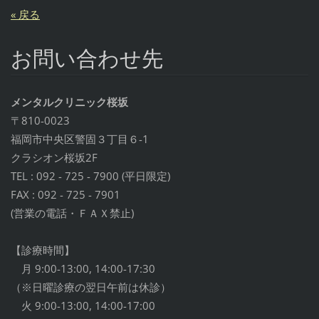
« 戻る
お問い合わせ先
メンタルクリニック桜坂
〒810-0023
福岡市中央区警固３丁目６-1
クラシオン桜坂2F
TEL : 092 - 725 - 7900 (平日限定)
FAX : 092 - 725 - 7901
(営業の電話・ＦＡＸ禁止)
【診療時間】
月 9:00-13:00, 14:00-17:30
（※日曜診療の翌日午前は休診）
火 9:00-13:00, 14:00-17:00