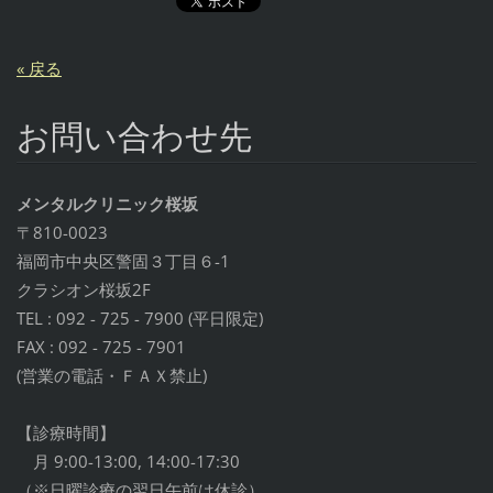
« 戻る
お問い合わせ先
メンタルクリニック桜坂
〒810-0023
福岡市中央区警固３丁目６-1
クラシオン桜坂2F
TEL : 092 - 725 - 7900 (平日限定)
FAX : 092 - 725 - 7901
(営業の電話・ＦＡＸ禁止)
【診療時間】
月 9:00-13:00, 14:00-17:30
（※日曜診療の翌日午前は休診）