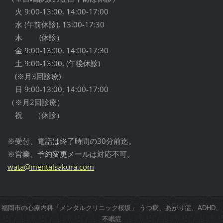
火 9:00-13:00, 14:00-17:00
水 (午前休診), 13:00-17:30
木 (休診）
金 9:00-13:00, 14:00-17:30
土 9:00-13:00, (午後休診)
(※月3回診療)
日 9:00-13:00, 14:00-17:00
（※月2回診療）
祝 （休診）
※受付、電話は終了時間の30分前迄。
※営業、予約変更メールは対応不可。
wata@men
talsakur
a.com
福岡市の心療内科「メンタルクリニック桜坂」 うつ病、あがり症、ADHD、
不眠症