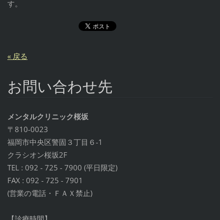
す。
« 戻る
お問い合わせ先
メンタルクリニック桜坂
〒810-0023
福岡市中央区警固３丁目６-1
クラシオン桜坂2F
TEL : 092 - 725 - 7900 (平日限定)
FAX : 092 - 725 - 7901
(営業の電話・ＦＡＸ禁止)
【診療時間】