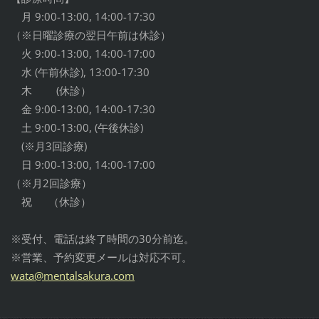
月 9:00-13:00, 14:00-17:30
（※日曜診療の翌日午前は休診）
火 9:00-13:00, 14:00-17:00
水 (午前休診), 13:00-17:30
木 (休診）
金 9:00-13:00, 14:00-17:30
土 9:00-13:00, (午後休診)
(※月3回診療)
日 9:00-13:00, 14:00-17:00
（※月2回診療）
祝 （休診）
※受付、電話は終了時間の30分前迄。
※営業、予約変更メールは対応不可。
wata@men
talsakur
a.com