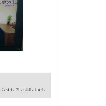
定しています。宜しくお願いします。